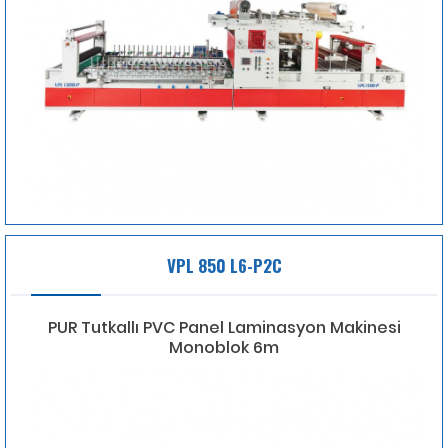
VPL 850 L6-P2C
PUR Tutkallı PVC Panel Laminasyon Makinesi
Monoblok 6m