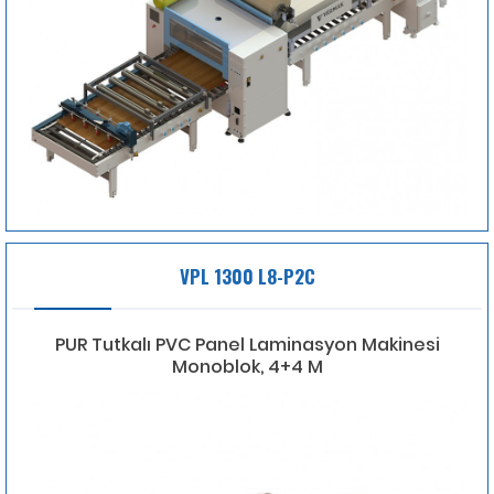
VPL 1300 L8-P2C
PUR Tutkalı PVC Panel Laminasyon Makinesi
Monoblok, 4+4 M