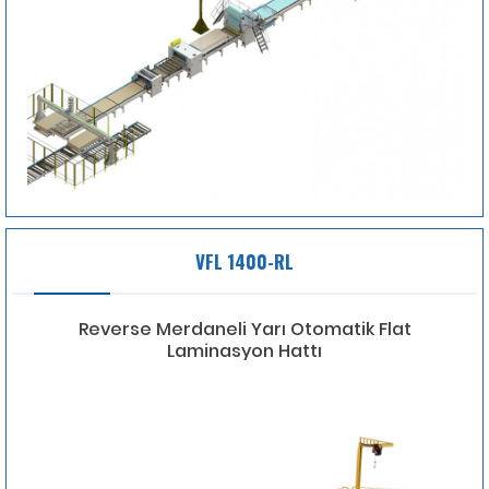
VFL 1400-RL
Reverse Merdaneli Yarı Otomatik Flat
Laminasyon Hattı