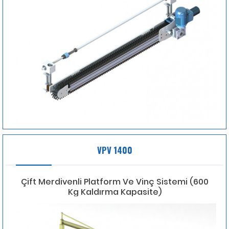
VPV 1400
Çift Merdivenli Platform Ve Vinç Sistemi (600
Kg Kaldırma Kapasite)