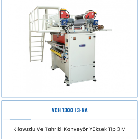
VCH 1300 L3-NA
Kılavuzlu Ve Tahrikli Konveyör Yüksek Tip 3 M