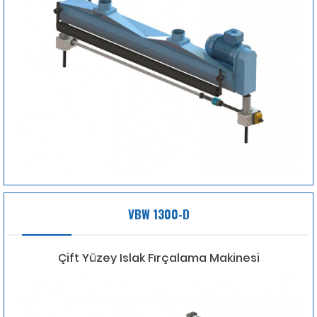
VBW 1300-D
Çift Yüzey Islak Fırçalama Makinesi