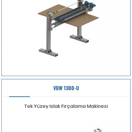
VBW 1300-U
Tek Yüzey Islak Fırçalama Makinesi