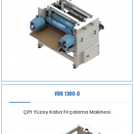
VBR 1300-D
Çift Yüzey Kaba Fırçalama Makinesi