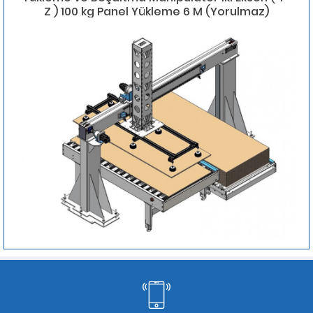
Z ) 100 kg Panel Yükleme 6 M (Yorulmaz)