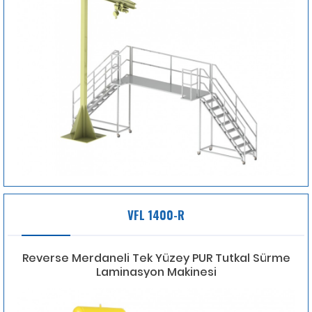
VFL 1400-R
Reverse Merdaneli Tek Yüzey PUR Tutkal Sürme
Laminasyon Makinesi