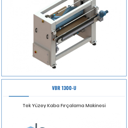
VBR 1300-U
Tek Yüzey Kaba Fırçalama Makinesi