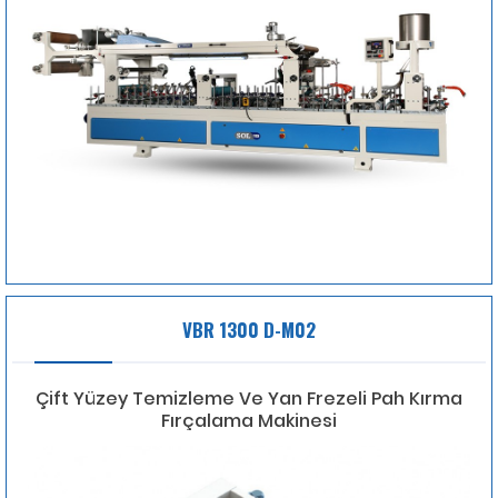
VBR 1300 D-M02
Çift Yüzey Temizleme Ve Yan Frezeli Pah Kırma
Fırçalama Makinesi