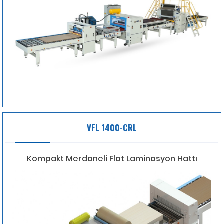
VFL 1400-CRL
Kompakt Merdaneli Flat Laminasyon Hattı