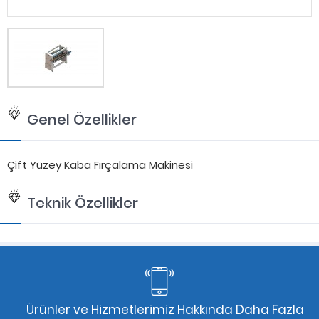
Genel Özellikler
Çift Yüzey Kaba Fırçalama Makinesi
Teknik Özellikler
Ürünler ve Hizmetlerimiz Hakkında Daha Fazla