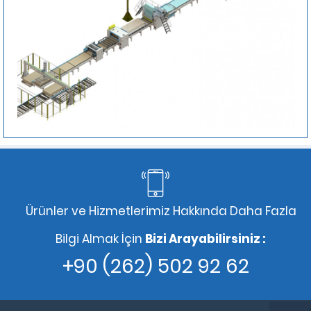
Ürünler ve Hizmetlerimiz Hakkında Daha Fazla
Bilgi Almak İçin
Bizi Arayabilirsiniz :
+90 (262) 502 92 62