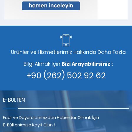
Ürünler ve Hizmetlerimiz Hakkında Daha Fazla
Bilgi Almak İçin
Bizi Arayabilirsiniz :
+90 (262) 502 92 62
E-BÜLTEN
Fuar ve Duyurularımızdan Haberdar Olmak İçin
E-Bültenimize Kayıt Olun !