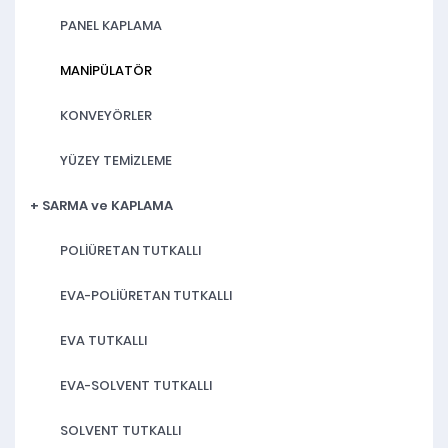
PANEL KAPLAMA
MANİPÜLATÖR
KONVEYÖRLER
YÜZEY TEMİZLEME
+ SARMA ve KAPLAMA
POLİÜRETAN TUTKALLI
EVA-POLİÜRETAN TUTKALLI
EVA TUTKALLI
EVA-SOLVENT TUTKALLI
SOLVENT TUTKALLI