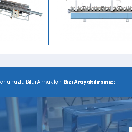
aha Fazla Bilgi Almak İçin
Bizi Arayabilirsiniz :
İ